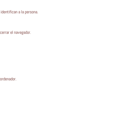
identifican a la persona.
cerrar el navegador.
 ordenador.