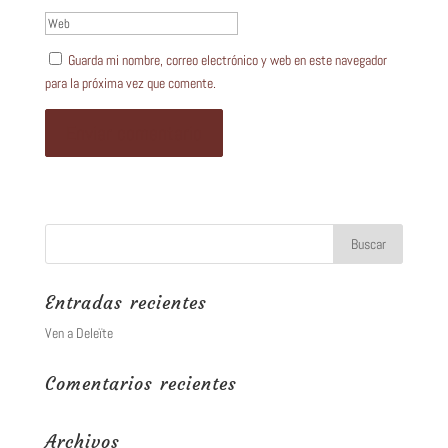
Guarda mi nombre, correo electrónico y web en este navegador
para la próxima vez que comente.
Entradas recientes
Ven a Deleïte
Comentarios recientes
Archivos