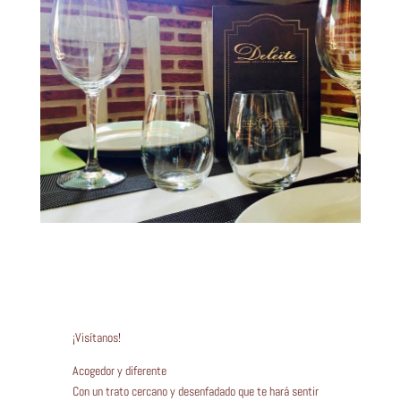
¡Visítanos!
Acogedor y diferente
Con un trato cercano y desenfadado que te hará sentir