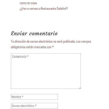
como en casa
¡¡¡Ven a vernos a Restaurante Deleïte!!!
Enviar comentario
Tu dirección de correo electrónico no será publicada.
Los campos
obligatorios están marcados con
*